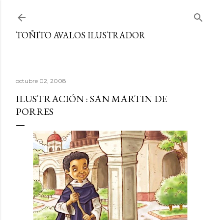
Ir al contenido principal
TOÑITO AVALOS ILUSTRADOR
octubre 02, 2008
ILUSTRACIÓN : SAN MARTIN DE
PORRES